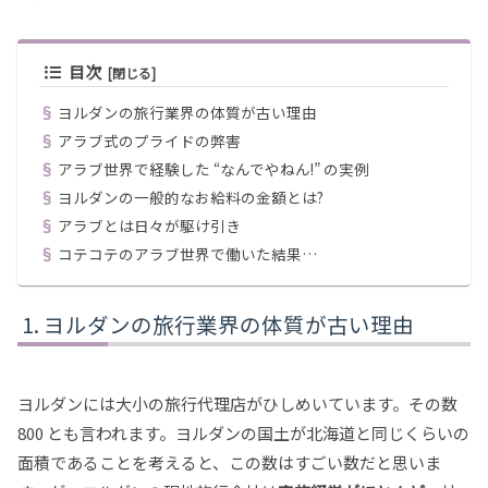
目次
ヨルダンの旅行業界の体質が古い理由
アラブ式のプライドの弊害
アラブ世界で経験した “なんでやねん!” の実例
ヨルダンの一般的なお給料の金額とは?
アラブとは日々が駆け引き
コテコテのアラブ世界で働いた結果…
ヨルダンの旅行業界の体質が古い理由
ヨルダンには大小の旅行代理店がひしめいています。その数
800 とも言われます。ヨルダンの国土が北海道と同じくらいの
面積であることを考えると、この数はすごい数だと思いま