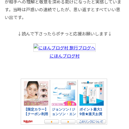
が相手への理解と敬意を深める助けになったと実感していま
す。当時は戸惑いの連続でしたが、思い返すとすべていい思
い出です。
↓読んで下さったらポチっと応援お願いします↓
にほんブログ村