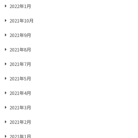
2022年1月
2021年10月
2021年9月
2021年8月
2021年7月
2021年5月
2021年4月
2021年3月
2021年2月
2021年1月