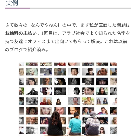
実例
さて数々の “なんでやねん!” の中で、まず私が直面した問題は
お給料の未払い
。1回目は、アラブ社会でよく知られた名字を
持つ友達にオフィスまで出向いてもらって解決。これは以前
のブログで紹介済み。