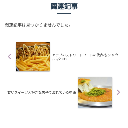
関連記事
関連記事は見つかりませんでした。
アラブのストリートフードの代表格 シャウ
ルマとは?
甘いスイーツ大好きな男子で溢れている中東