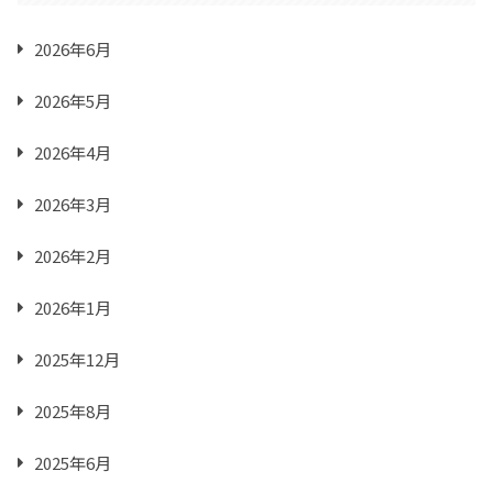
2026年6月
2026年5月
2026年4月
2026年3月
2026年2月
2026年1月
2025年12月
2025年8月
2025年6月