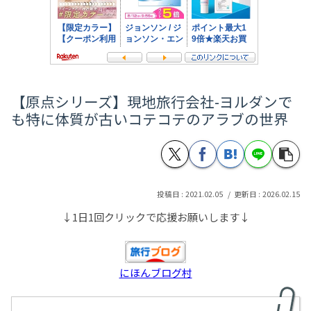
【原点シリーズ】現地旅行会社-ヨルダンで
も特に体質が古いコテコテのアラブの世界
2021.02.05
2026.02.15
↓1日1回クリックで応援お願いします↓
にほんブログ村