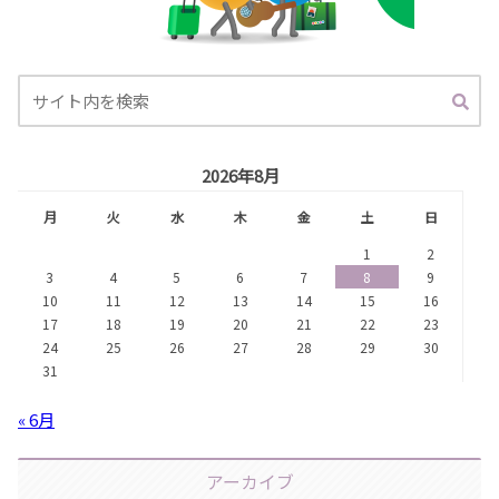
2026年8月
月
火
水
木
金
土
日
1
2
3
4
5
6
7
8
9
10
11
12
13
14
15
16
17
18
19
20
21
22
23
24
25
26
27
28
29
30
31
« 6月
アーカイブ