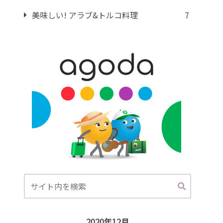
美味しい! アラブ&トルコ料理
7
2020年12月