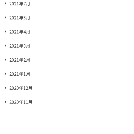
2021年7月
2021年5月
2021年4月
2021年3月
2021年2月
2021年1月
2020年12月
2020年11月