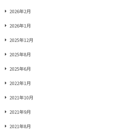
2026年2月
2026年1月
2025年12月
2025年8月
2025年6月
2022年1月
2021年10月
2021年9月
2021年8月