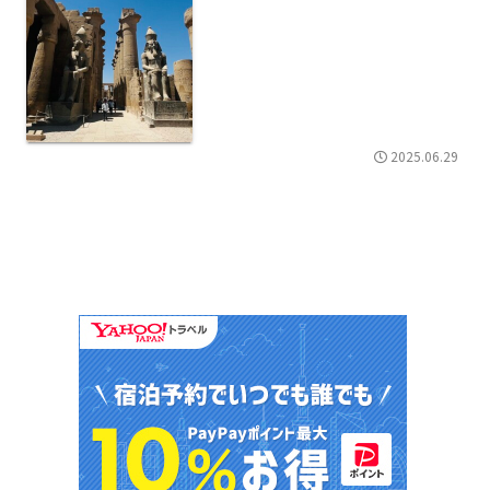
2025.06.29