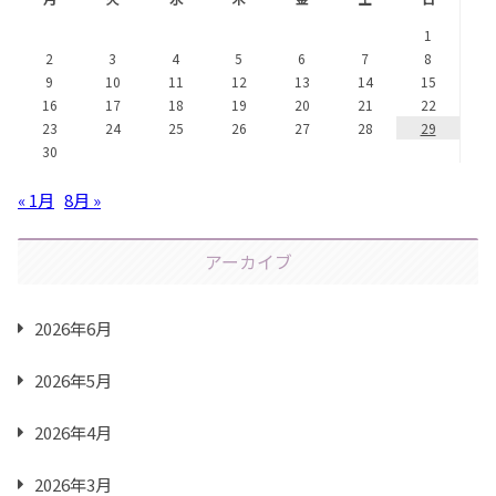
1
2
3
4
5
6
7
8
9
10
11
12
13
14
15
16
17
18
19
20
21
22
23
24
25
26
27
28
29
30
« 1月
8月 »
アーカイブ
2026年6月
2026年5月
2026年4月
2026年3月