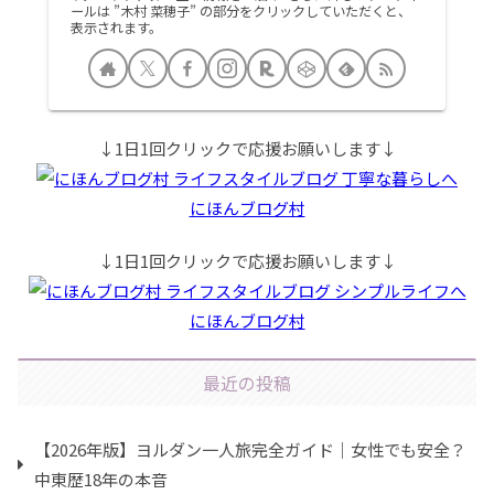
ールは ”木村 菜穂子” の部分をクリックしていただくと、
表示されます。
↓1日1回クリックで応援お願いします↓
にほんブログ村
↓1日1回クリックで応援お願いします↓
にほんブログ村
最近の投稿
【2026年版】ヨルダン一人旅完全ガイド｜女性でも安全？
中東歴18年の本音