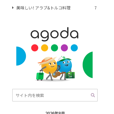
美味しい! アラブ&トルコ料理
7
2026年8月