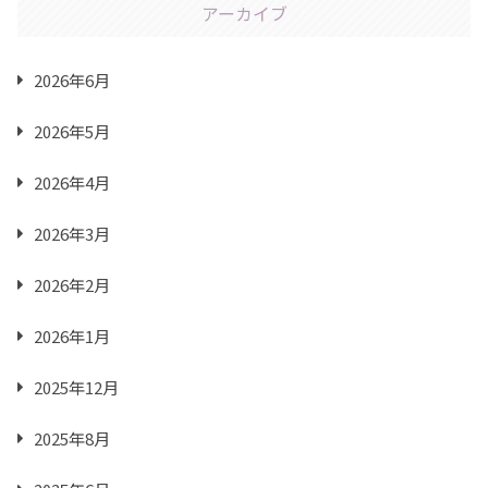
アーカイブ
2026年6月
2026年5月
2026年4月
2026年3月
2026年2月
2026年1月
2025年12月
2025年8月