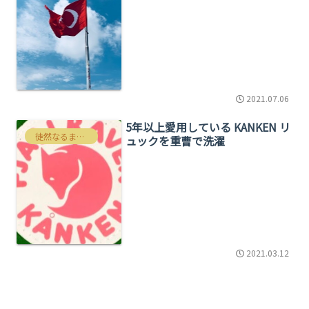
2021.07.06
5年以上愛用している KANKEN リ
徒然なるままにわたくしごと
ュックを重曹で洗濯
2021.03.12