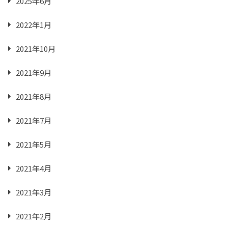
2025年6月
2022年1月
2021年10月
2021年9月
2021年8月
2021年7月
2021年5月
2021年4月
2021年3月
2021年2月