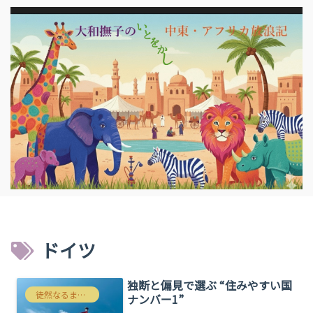
ドイツ
独断と偏見で選ぶ “住みやすい国
徒然なるままにわたくしごと
ナンバー1”