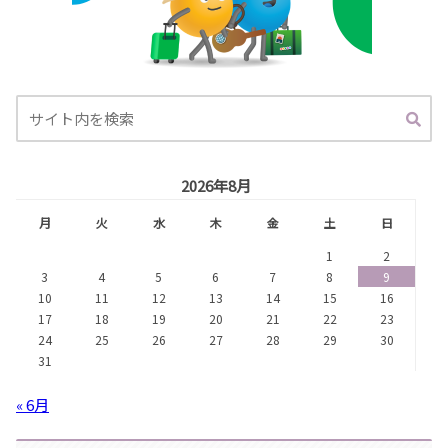
2026年8月
月
火
水
木
金
土
日
1
2
3
4
5
6
7
8
9
10
11
12
13
14
15
16
17
18
19
20
21
22
23
24
25
26
27
28
29
30
31
« 6月