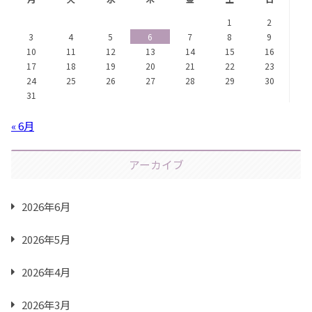
1
2
3
4
5
6
7
8
9
10
11
12
13
14
15
16
17
18
19
20
21
22
23
24
25
26
27
28
29
30
31
« 6月
アーカイブ
2026年6月
2026年5月
2026年4月
2026年3月