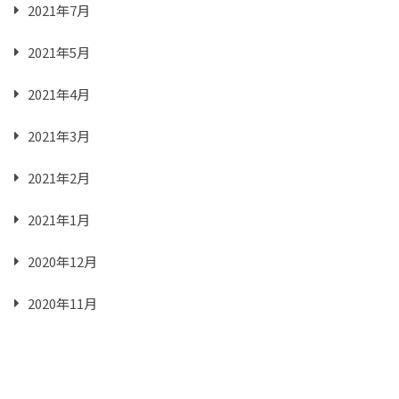
2021年7月
2021年5月
2021年4月
2021年3月
2021年2月
2021年1月
2020年12月
2020年11月