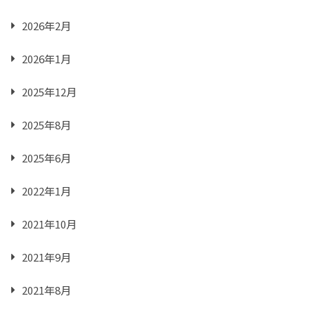
2026年2月
2026年1月
2025年12月
2025年8月
2025年6月
2022年1月
2021年10月
2021年9月
2021年8月