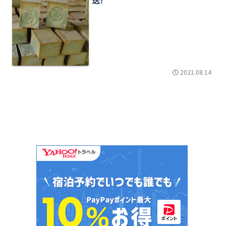
2021.08.14