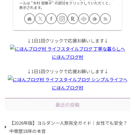
ールは ”木村 菜穂子” の部分をクリックしていただくと、
表示されます。
↓1日1回クリックで応援お願いします↓
にほんブログ村
↓1日1回クリックで応援お願いします↓
にほんブログ村
最近の投稿
【2026年版】ヨルダン一人旅完全ガイド｜女性でも安全？
中東歴18年の本音