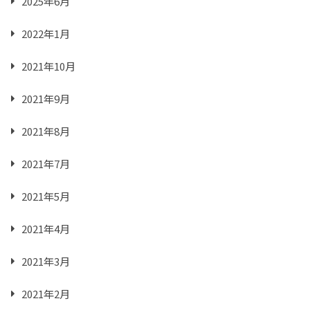
2025年6月
2022年1月
2021年10月
2021年9月
2021年8月
2021年7月
2021年5月
2021年4月
2021年3月
2021年2月