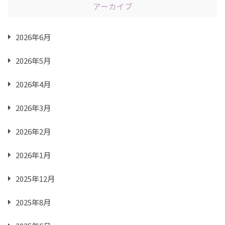
アーカイブ
2026年6月
2026年5月
2026年4月
2026年3月
2026年2月
2026年1月
2025年12月
2025年8月