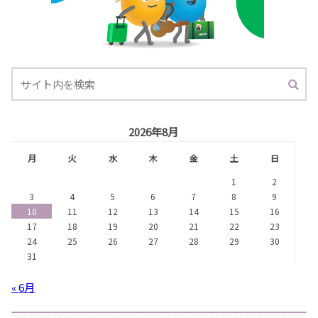
2026年8月
月
火
水
木
金
土
日
1
2
3
4
5
6
7
8
9
10
11
12
13
14
15
16
17
18
19
20
21
22
23
24
25
26
27
28
29
30
31
« 6月