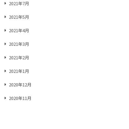
2021年7月
2021年5月
2021年4月
2021年3月
2021年2月
2021年1月
2020年12月
2020年11月