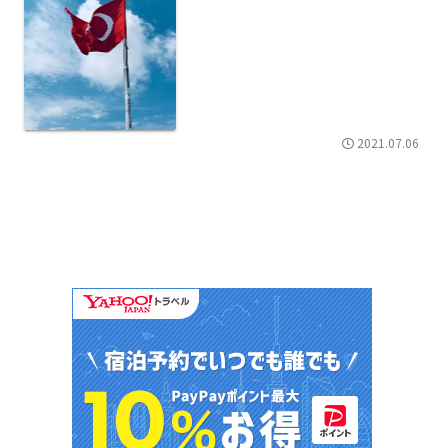
2021.07.06