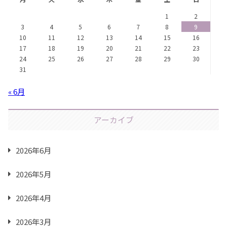
1
2
3
4
5
6
7
8
9
10
11
12
13
14
15
16
17
18
19
20
21
22
23
24
25
26
27
28
29
30
31
« 6月
アーカイブ
2026年6月
2026年5月
2026年4月
2026年3月