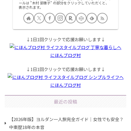
ールは ”木村 菜穂子” の部分をクリックしていただくと、
表示されます。
↓1日1回クリックで応援お願いします↓
にほんブログ村
↓1日1回クリックで応援お願いします↓
にほんブログ村
最近の投稿
【2026年版】ヨルダン一人旅完全ガイド｜女性でも安全？
中東歴18年の本音