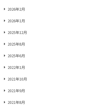
2026年2月
2026年1月
2025年12月
2025年8月
2025年6月
2022年1月
2021年10月
2021年9月
2021年8月