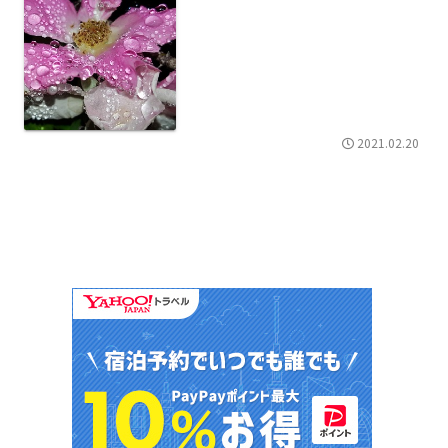
2021.02.20