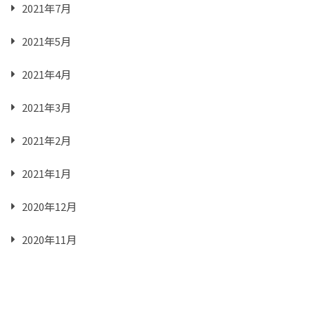
2021年7月
2021年5月
2021年4月
2021年3月
2021年2月
2021年1月
2020年12月
2020年11月