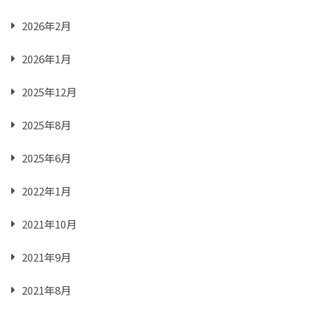
2026年2月
2026年1月
2025年12月
2025年8月
2025年6月
2022年1月
2021年10月
2021年9月
2021年8月