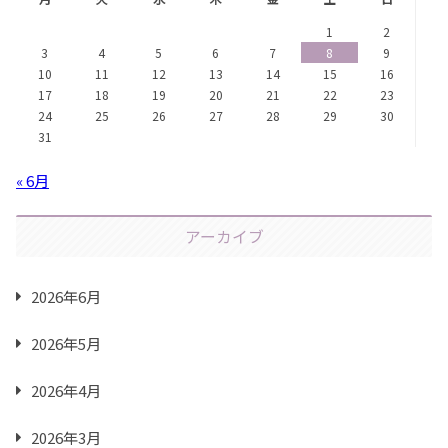
1
2
3
4
5
6
7
8
9
10
11
12
13
14
15
16
17
18
19
20
21
22
23
24
25
26
27
28
29
30
31
« 6月
アーカイブ
2026年6月
2026年5月
2026年4月
2026年3月