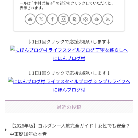
ールは ”木村 菜穂子” の部分をクリックしていただくと、
表示されます。
↓1日1回クリックで応援お願いします↓
にほんブログ村
↓1日1回クリックで応援お願いします↓
にほんブログ村
最近の投稿
【2026年版】ヨルダン一人旅完全ガイド｜女性でも安全？
中東歴18年の本音