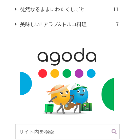
徒然なるままにわたくしごと
11
美味しい! アラブ&トルコ料理
7