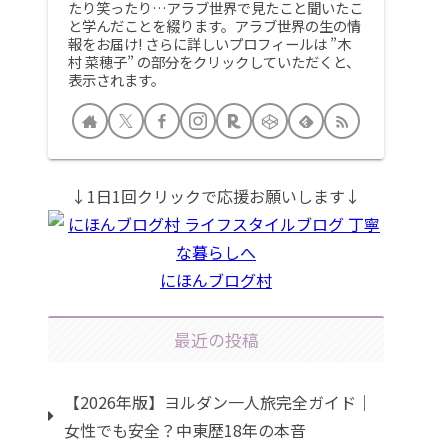
たり笑ったり…アラブ世界で見たこと聞いたこ
と学んだことを綴ります。アラブ世界の生の情
報をお届け! さらに詳しいプロフィールは ”木
村 菜穂子” の部分をクリックしていただくと、
表示されます。
↓1日1回クリックで応援お願いします↓
にほんブログ村
最近の投稿
【2026年版】ヨルダン一人旅完全ガイド｜
女性でも安全？中東歴18年の本音