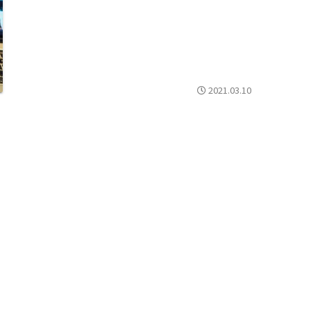
2021.03.10