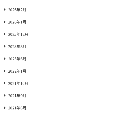
2026年2月
2026年1月
2025年12月
2025年8月
2025年6月
2022年1月
2021年10月
2021年9月
2021年8月