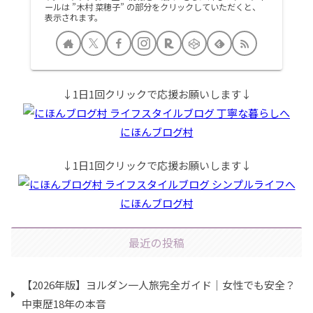
ールは ”木村 菜穂子” の部分をクリックしていただくと、
表示されます。
↓1日1回クリックで応援お願いします↓
にほんブログ村
↓1日1回クリックで応援お願いします↓
にほんブログ村
最近の投稿
【2026年版】ヨルダン一人旅完全ガイド｜女性でも安全？
中東歴18年の本音