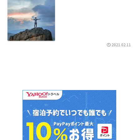
2021.02.11