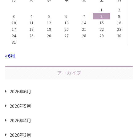
1
2
3
4
5
6
7
8
9
10
11
12
13
14
15
16
17
18
19
20
21
22
23
24
25
26
27
28
29
30
31
« 6月
アーカイブ
2026年6月
2026年5月
2026年4月
2026年3月