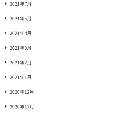
2021年7月
2021年5月
2021年4月
2021年3月
2021年2月
2021年1月
2020年12月
2020年11月