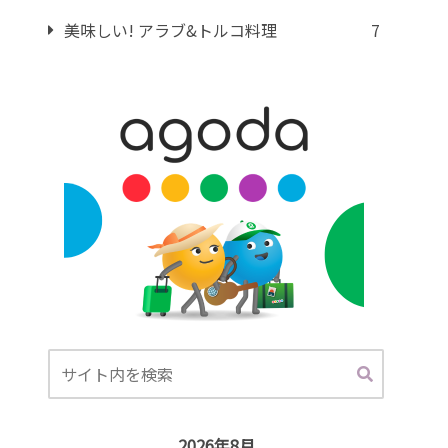
美味しい! アラブ&トルコ料理
7
2026年8月