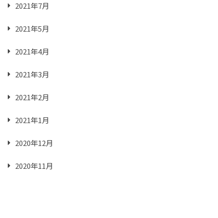
2021年7月
2021年5月
2021年4月
2021年3月
2021年2月
2021年1月
2020年12月
2020年11月