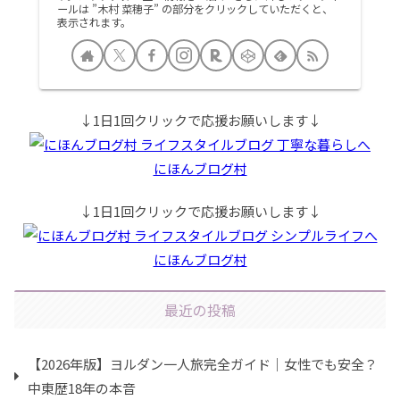
ールは ”木村 菜穂子” の部分をクリックしていただくと、
表示されます。
↓1日1回クリックで応援お願いします↓
にほんブログ村
↓1日1回クリックで応援お願いします↓
にほんブログ村
最近の投稿
【2026年版】ヨルダン一人旅完全ガイド｜女性でも安全？
中東歴18年の本音