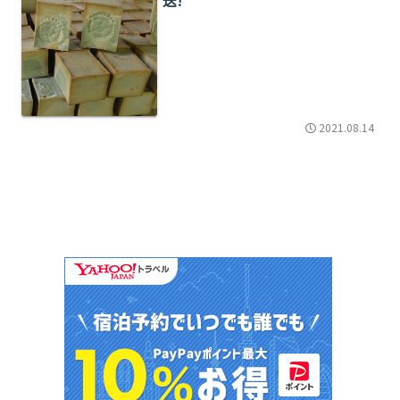
2021.08.14