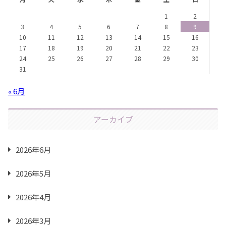
1
2
3
4
5
6
7
8
9
10
11
12
13
14
15
16
17
18
19
20
21
22
23
24
25
26
27
28
29
30
31
« 6月
アーカイブ
2026年6月
2026年5月
2026年4月
2026年3月