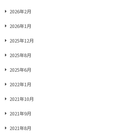
2026年2月
2026年1月
2025年12月
2025年8月
2025年6月
2022年1月
2021年10月
2021年9月
2021年8月