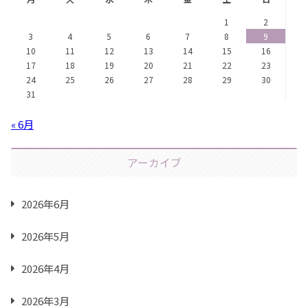
1
2
3
4
5
6
7
8
9
10
11
12
13
14
15
16
17
18
19
20
21
22
23
24
25
26
27
28
29
30
31
« 6月
アーカイブ
2026年6月
2026年5月
2026年4月
2026年3月