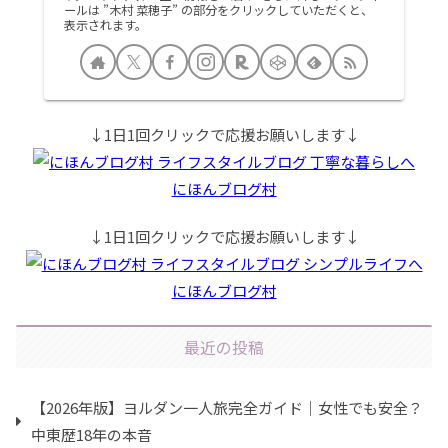
ールは ”木村 菜穂子” の部分をクリックしていただくと、
表示されます。
↓1日1回クリックで応援お願いします↓
にほんブログ村
↓1日1回クリックで応援お願いします↓
にほんブログ村
最近の投稿
【2026年版】ヨルダン一人旅完全ガイド｜女性でも安全？
中東歴18年の本音