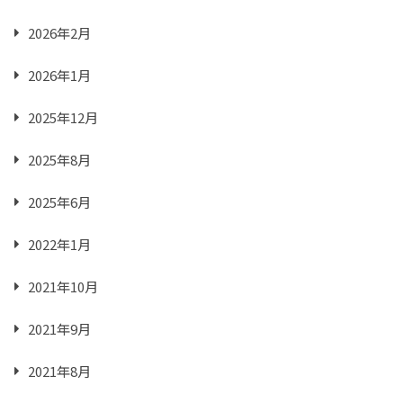
2026年2月
2026年1月
2025年12月
2025年8月
2025年6月
2022年1月
2021年10月
2021年9月
2021年8月