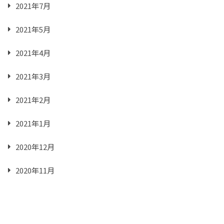
2021年7月
2021年5月
2021年4月
2021年3月
2021年2月
2021年1月
2020年12月
2020年11月