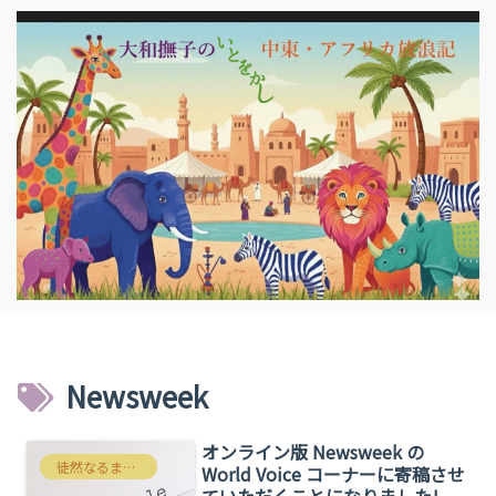
Newsweek
オンライン版 Newsweek の
徒然なるままにわたくしごと
World Voice コーナーに寄稿させ
ていただくことになりました!