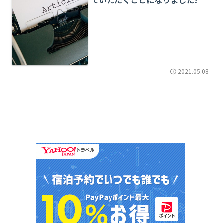
2021.05.08