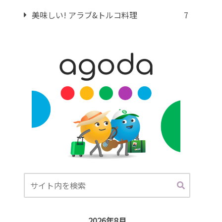
美味しい! アラブ&トルコ料理
7
2026年8月