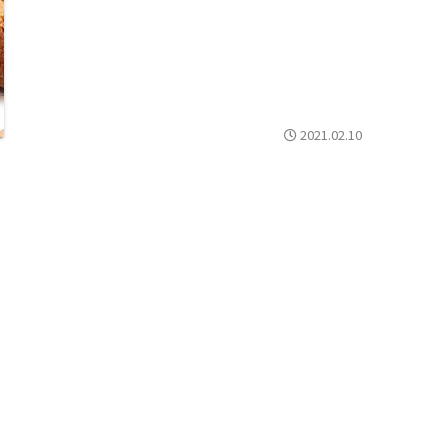
2021.02.10