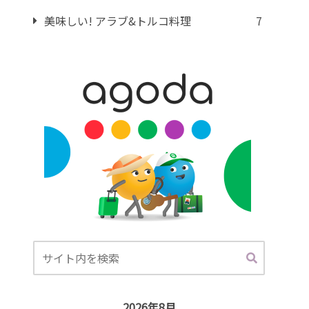
美味しい! アラブ&トルコ料理
7
2026年8月