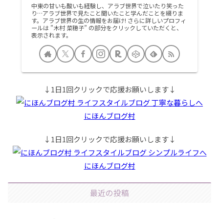
中東の甘いも酸いも経験し、アラブ世界で泣いたり笑った
り…アラブ世界で見たこと聞いたこと学んだことを綴りま
す。アラブ世界の生の情報をお届け! さらに詳しいプロフィ
ールは ”木村 菜穂子” の部分をクリックしていただくと、
表示されます。
↓1日1回クリックで応援お願いします↓
にほんブログ村
↓1日1回クリックで応援お願いします↓
にほんブログ村
最近の投稿