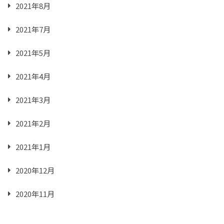
2021年8月
2021年7月
2021年5月
2021年4月
2021年3月
2021年2月
2021年1月
2020年12月
2020年11月