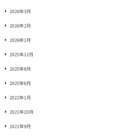
2026年3月
2026年2月
2026年1月
2025年12月
2025年8月
2025年6月
2022年1月
2021年10月
2021年9月