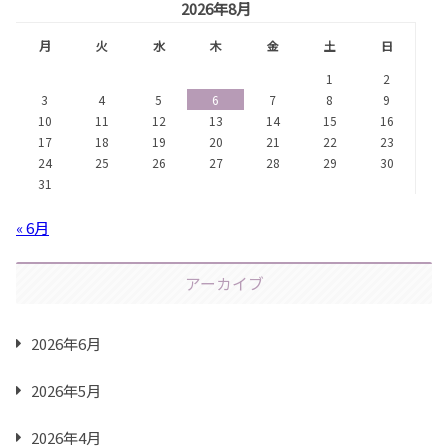
2026年8月
月
火
水
木
金
土
日
1
2
3
4
5
6
7
8
9
10
11
12
13
14
15
16
17
18
19
20
21
22
23
24
25
26
27
28
29
30
31
« 6月
アーカイブ
2026年6月
2026年5月
2026年4月