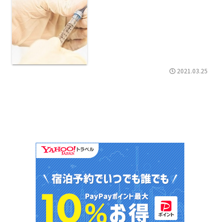
2021.03.25