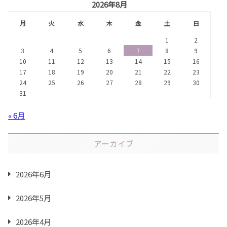
2026年8月
月
火
水
木
金
土
日
1
2
3
4
5
6
7
8
9
10
11
12
13
14
15
16
17
18
19
20
21
22
23
24
25
26
27
28
29
30
31
« 6月
アーカイブ
2026年6月
2026年5月
2026年4月