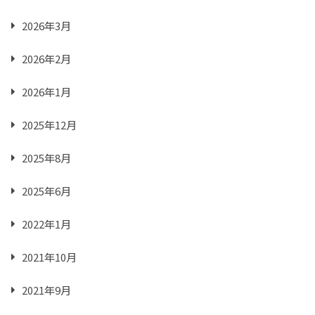
2026年3月
2026年2月
2026年1月
2025年12月
2025年8月
2025年6月
2022年1月
2021年10月
2021年9月