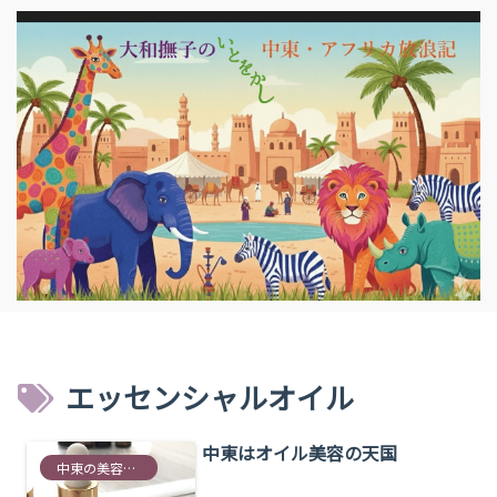
エッセンシャルオイル
中東はオイル美容の天国
中東の美容情報