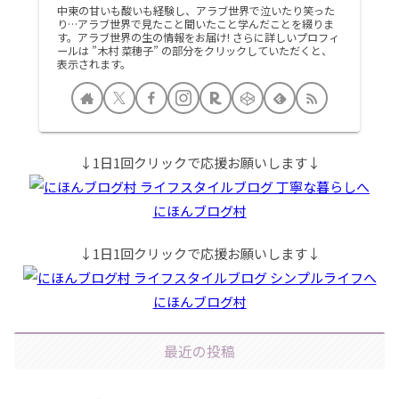
中東の甘いも酸いも経験し、アラブ世界で泣いたり笑った
り…アラブ世界で見たこと聞いたこと学んだことを綴りま
す。アラブ世界の生の情報をお届け! さらに詳しいプロフィ
ールは ”木村 菜穂子” の部分をクリックしていただくと、
表示されます。
↓1日1回クリックで応援お願いします↓
にほんブログ村
↓1日1回クリックで応援お願いします↓
にほんブログ村
最近の投稿