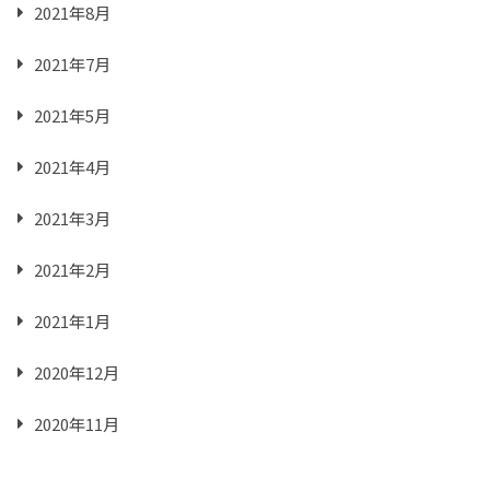
2021年8月
2021年7月
2021年5月
2021年4月
2021年3月
2021年2月
2021年1月
2020年12月
2020年11月