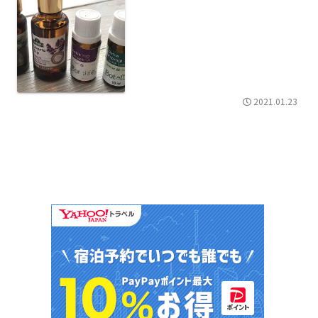
2021.01.23