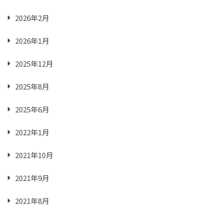
2026年2月
2026年1月
2025年12月
2025年8月
2025年6月
2022年1月
2021年10月
2021年9月
2021年8月