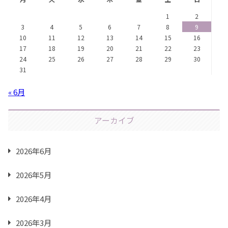
1
2
3
4
5
6
7
8
9
10
11
12
13
14
15
16
17
18
19
20
21
22
23
24
25
26
27
28
29
30
31
« 6月
アーカイブ
2026年6月
2026年5月
2026年4月
2026年3月