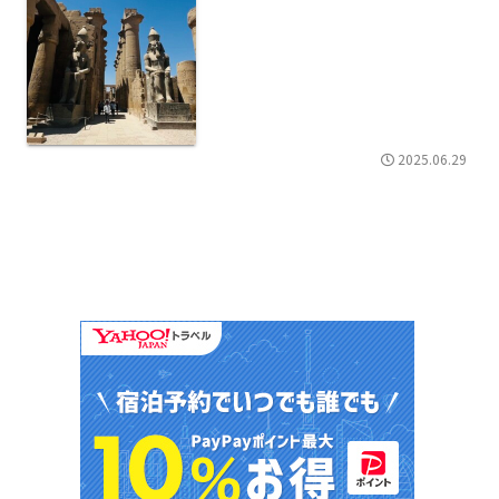
2025.06.29