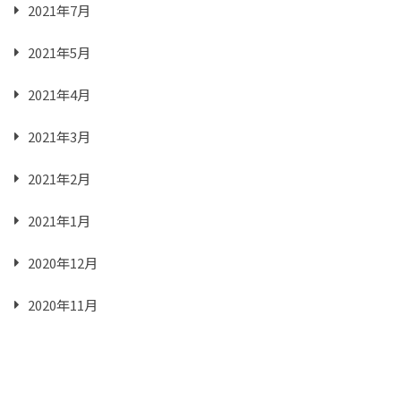
2021年7月
2021年5月
2021年4月
2021年3月
2021年2月
2021年1月
2020年12月
2020年11月