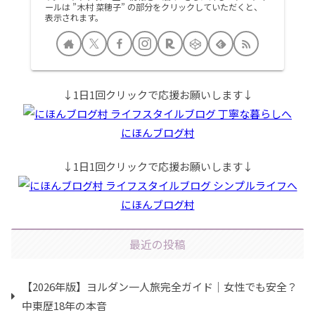
ールは ”木村 菜穂子” の部分をクリックしていただくと、
表示されます。
↓1日1回クリックで応援お願いします↓
にほんブログ村
↓1日1回クリックで応援お願いします↓
にほんブログ村
最近の投稿
【2026年版】ヨルダン一人旅完全ガイド｜女性でも安全？
中東歴18年の本音