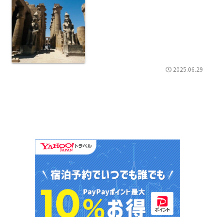
2025.06.29