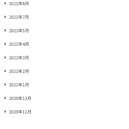
2021年8月
2021年7月
2021年5月
2021年4月
2021年3月
2021年2月
2021年1月
2020年12月
2020年11月