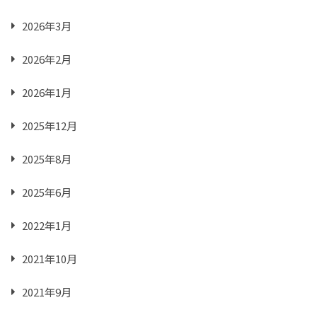
2026年3月
2026年2月
2026年1月
2025年12月
2025年8月
2025年6月
2022年1月
2021年10月
2021年9月