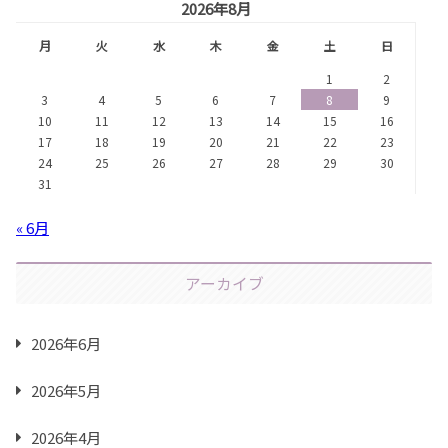
2026年8月
月
火
水
木
金
土
日
1
2
3
4
5
6
7
8
9
10
11
12
13
14
15
16
17
18
19
20
21
22
23
24
25
26
27
28
29
30
31
« 6月
アーカイブ
2026年6月
2026年5月
2026年4月