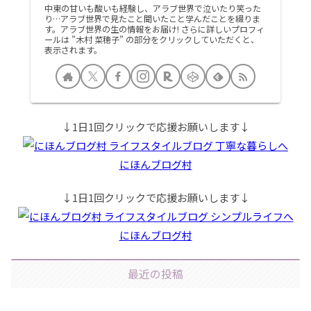
中東の甘いも酸いも経験し、アラブ世界で泣いたり笑った
り…アラブ世界で見たこと聞いたこと学んだことを綴りま
す。アラブ世界の生の情報をお届け! さらに詳しいプロフィ
ールは ”木村 菜穂子” の部分をクリックしていただくと、
表示されます。
↓1日1回クリックで応援お願いします↓
にほんブログ村
↓1日1回クリックで応援お願いします↓
にほんブログ村
最近の投稿