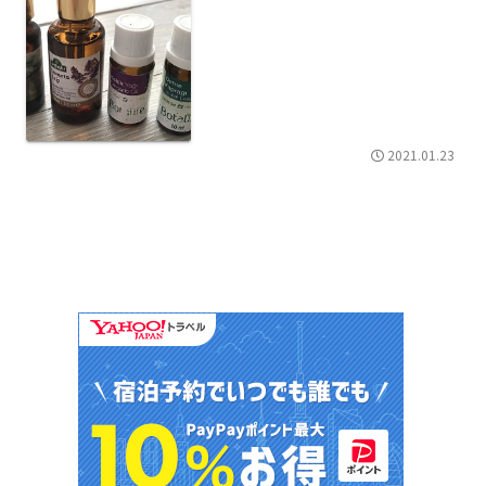
2021.01.23