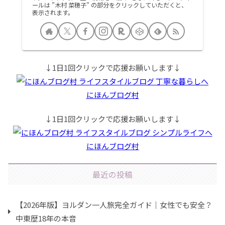
ールは ”木村 菜穂子” の部分をクリックしていただくと、
表示されます。
↓1日1回クリックで応援お願いします↓
にほんブログ村
↓1日1回クリックで応援お願いします↓
にほんブログ村
最近の投稿
【2026年版】ヨルダン一人旅完全ガイド｜女性でも安全？
中東歴18年の本音