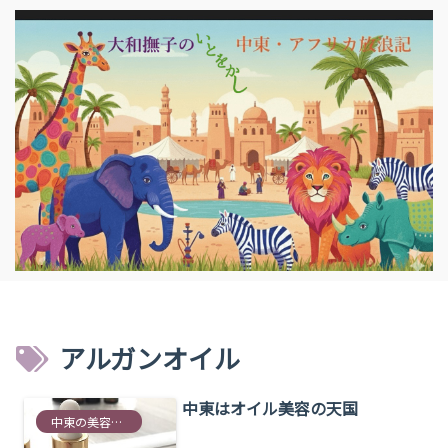
アルガンオイル
中東はオイル美容の天国
中東の美容情報