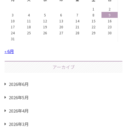
1
2
3
4
5
6
7
8
9
10
11
12
13
14
15
16
17
18
19
20
21
22
23
24
25
26
27
28
29
30
31
« 6月
アーカイブ
2026年6月
2026年5月
2026年4月
2026年3月