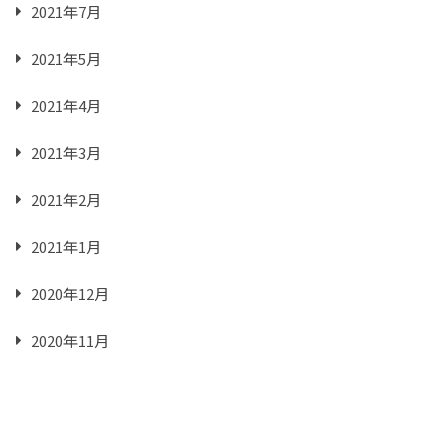
2021年7月
2021年5月
2021年4月
2021年3月
2021年2月
2021年1月
2020年12月
2020年11月