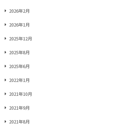
2026年2月
2026年1月
2025年12月
2025年8月
2025年6月
2022年1月
2021年10月
2021年9月
2021年8月