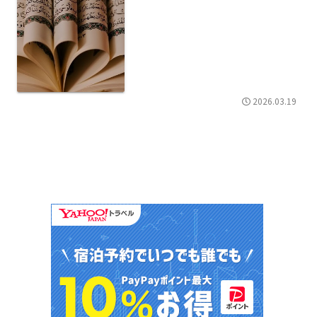
2026.03.19