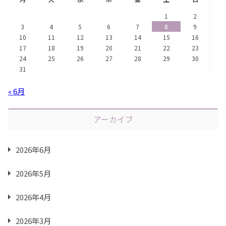
1
2
3
4
5
6
7
8
9
10
11
12
13
14
15
16
17
18
19
20
21
22
23
24
25
26
27
28
29
30
31
« 6月
アーカイブ
2026年6月
2026年5月
2026年4月
2026年3月