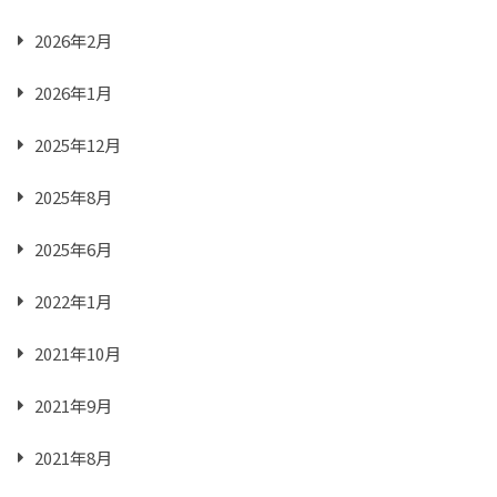
2026年2月
2026年1月
2025年12月
2025年8月
2025年6月
2022年1月
2021年10月
2021年9月
2021年8月