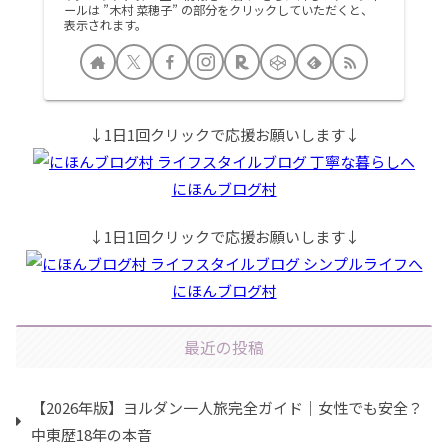
ールは ”木村 菜穂子” の部分をクリックしていただくと、
表示されます。
↓1日1回クリックで応援お願いします↓
にほんブログ村
↓1日1回クリックで応援お願いします↓
にほんブログ村
最近の投稿
【2026年版】ヨルダン一人旅完全ガイド｜女性でも安全？
中東歴18年の本音