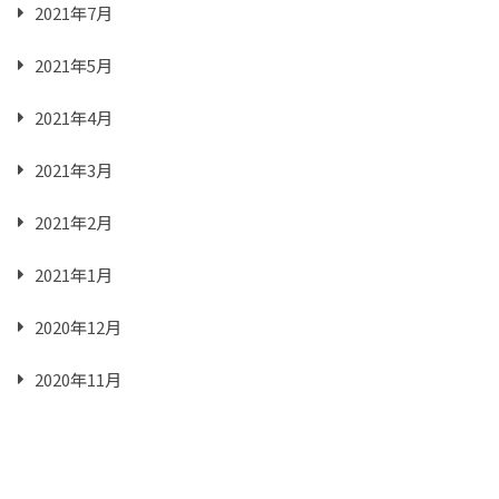
2021年7月
2021年5月
2021年4月
2021年3月
2021年2月
2021年1月
2020年12月
2020年11月